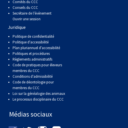
Comités du CCC
Conseils du CCC
Secrétaire de l’événement
Ouvrir une session
Juridique
Politique de confidentialité
Politique d'accessibilité
Plan pluriannuel d'accessibilité
Politiques et procédures
Règlements administratifs
Code de pratiques pour éleveurs
membres du CCC
Conditions d'admissibilité
Code de déontologie pour
membres du CCC
Loi sur la généalogie des animaux
Le processus disciplinaire du CCC
Médias sociaux