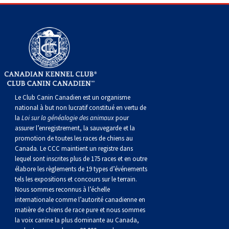
Le Club Canin Canadien est un organisme
national à but non lucratif constitué en vertu de
la
Loi sur la généalogie des animaux
pour
assurer l’enregistrement, la sauvegarde et la
promotion de toutes les races de chiens au
Canada. Le CCC maintient un registre dans
lequel sont inscrites plus de 175 races et en outre
élabore les règlements de 19 types d’événements
tels les expositions et concours sur le terrain.
Nous sommes reconnus à l’échelle
internationale comme l’autorité canadienne en
matière de chiens de race pure et nous sommes
la voix canine la plus dominante au Canada,