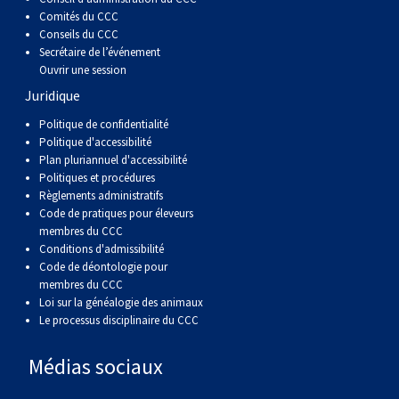
Comités du CCC
Conseils du CCC
Secrétaire de l’événement
Ouvrir une session
Juridique
Politique de confidentialité
Politique d'accessibilité
Plan pluriannuel d'accessibilité
Politiques et procédures
Règlements administratifs
Code de pratiques pour éleveurs
membres du CCC
Conditions d'admissibilité
Code de déontologie pour
membres du CCC
Loi sur la généalogie des animaux
Le processus disciplinaire du CCC
Médias sociaux