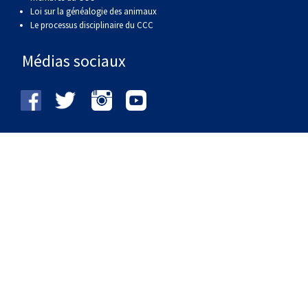
Loi sur la généalogie des animaux
Le processus disciplinaire du CCC
Médias sociaux