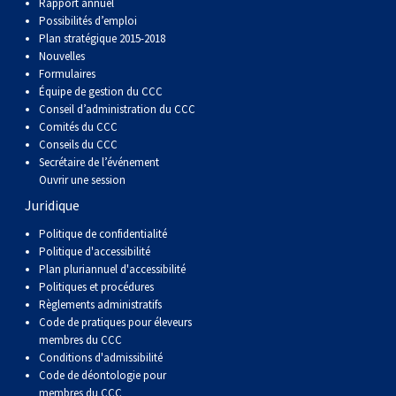
Rapport annuel
Possibilités d’emploi
Plan stratégique 2015-2018
Nouvelles
Formulaires
Équipe de gestion du CCC
Conseil d’administration du CCC
Comités du CCC
Conseils du CCC
Secrétaire de l’événement
Ouvrir une session
Juridique
Politique de confidentialité
Politique d'accessibilité
Plan pluriannuel d'accessibilité
Politiques et procédures
Règlements administratifs
Code de pratiques pour éleveurs
membres du CCC
Conditions d'admissibilité
Code de déontologie pour
membres du CCC