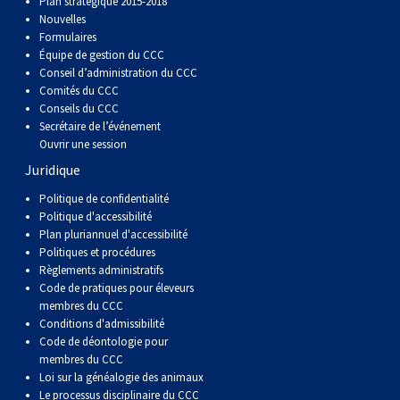
Plan stratégique 2015-2018
Nouvelles
Formulaires
Équipe de gestion du CCC
Conseil d’administration du CCC
Comités du CCC
Conseils du CCC
Secrétaire de l’événement
Ouvrir une session
Juridique
Politique de confidentialité
Politique d'accessibilité
Plan pluriannuel d'accessibilité
Politiques et procédures
Règlements administratifs
Code de pratiques pour éleveurs
membres du CCC
Conditions d'admissibilité
Code de déontologie pour
membres du CCC
Loi sur la généalogie des animaux
Le processus disciplinaire du CCC