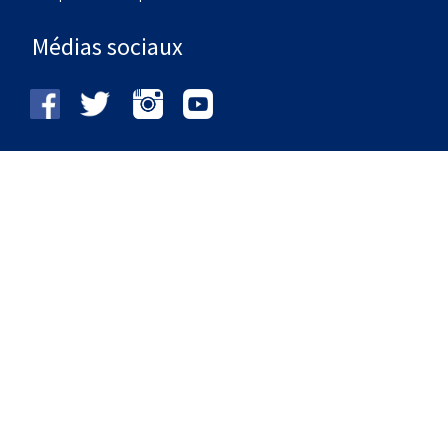
Médias sociaux