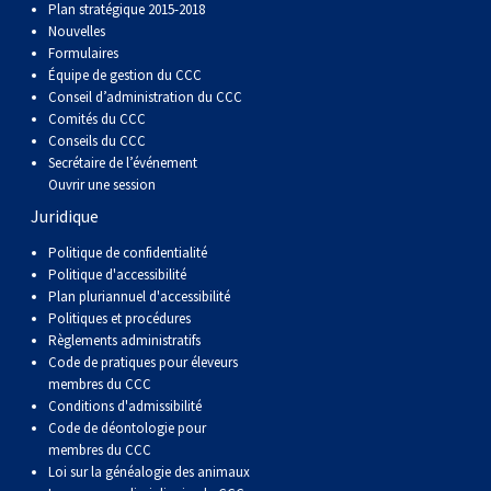
Plan stratégique 2015-2018
Nouvelles
Formulaires
Équipe de gestion du CCC
Conseil d’administration du CCC
Comités du CCC
Conseils du CCC
Secrétaire de l’événement
Ouvrir une session
Juridique
Politique de confidentialité
Politique d'accessibilité
Plan pluriannuel d'accessibilité
Politiques et procédures
Règlements administratifs
Code de pratiques pour éleveurs
membres du CCC
Conditions d'admissibilité
Code de déontologie pour
membres du CCC
Loi sur la généalogie des animaux