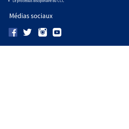
Le processus disciplinaire du CCC
Médias sociaux