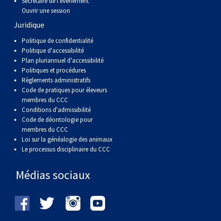
Secrétaire de l’événement
Ouvrir une session
Juridique
Politique de confidentialité
Politique d'accessibilité
Plan pluriannuel d'accessibilité
Politiques et procédures
Règlements administratifs
Code de pratiques pour éleveurs
membres du CCC
Conditions d'admissibilité
Code de déontologie pour
membres du CCC
Loi sur la généalogie des animaux
Le processus disciplinaire du CCC
Médias sociaux