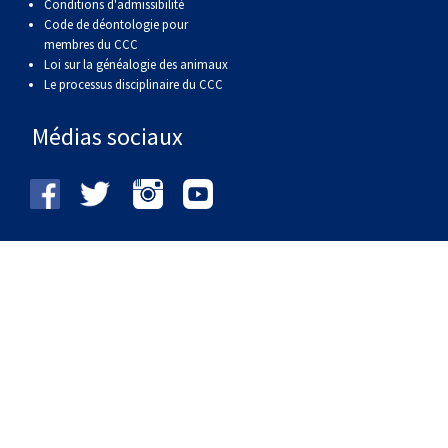
Conditions d'admissibilité
Code de déontologie pour
membres du CCC
Loi sur la généalogie des animaux
Le processus disciplinaire du CCC
Médias sociaux