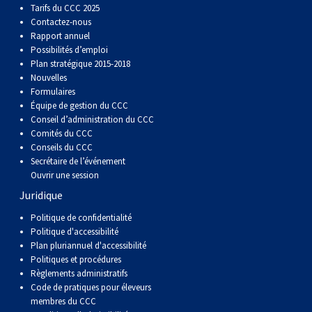
Tarifs du CCC 2025
Contactez-nous
Rapport annuel
Possibilités d’emploi
Plan stratégique 2015-2018
Nouvelles
Formulaires
Équipe de gestion du CCC
Conseil d’administration du CCC
Comités du CCC
Conseils du CCC
Secrétaire de l’événement
Ouvrir une session
Juridique
Politique de confidentialité
Politique d'accessibilité
Plan pluriannuel d'accessibilité
Politiques et procédures
Règlements administratifs
Code de pratiques pour éleveurs
membres du CCC