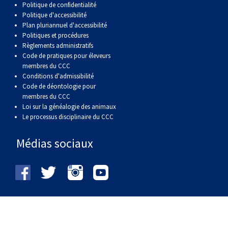
Politique de confidentialité
Politique d'accessibilité
Plan pluriannuel d'accessibilité
Politiques et procédures
Règlements administratifs
Code de pratiques pour éleveurs
membres du CCC
Conditions d'admissibilité
Code de déontologie pour
membres du CCC
Loi sur la généalogie des animaux
Le processus disciplinaire du CCC
Médias sociaux