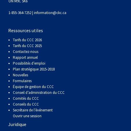
ON M9C 5K6
1-855-364-7252 |
information@ckc.ca
Ressources utiles
Tarifs du CCC 2026
Tarifs du CCC 2025
Contactez-nous
Rapport annuel
Possibilités d’emploi
Plan stratégique 2015-2018
Nouvelles
Formulaires
Équipe de gestion du CCC
Conseil d’administration du CCC
Comités du CCC
Conseils du CCC
Secrétaire de l’événement
Ouvrir une session
Juridique