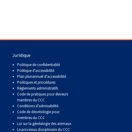
Juridique
Politique de confidentialité
Politique d'accessibilité
Plan pluriannuel d'accessibilité
Politiques et procédures
Règlements administratifs
Code de pratiques pour éleveurs
membres du CCC
Conditions d'admissibilité
Code de déontologie pour
membres du CCC
Loi sur la généalogie des animaux
Le processus disciplinaire du CCC