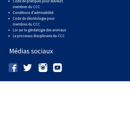
Code de pratiques pour éleveurs
membres du CCC
Conditions d'admissibilité
Code de déontologie pour
membres du CCC
Loi sur la généalogie des animaux
Le processus disciplinaire du CCC
Médias sociaux