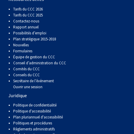
Tarifs du CCC 2026
Tarifs du CCC 2025
Contactez-nous
Rapport annuel
Possibilités d’emploi
Plan stratégique 2015-2018
Nouvelles
Formulaires
Équipe de gestion du CCC
Conseil d’administration du CCC
Comités du CCC
Conseils du CCC
Secrétaire de l’événement
Ouvrir une session
Juridique
Politique de confidentialité
Politique d'accessibilité
Plan pluriannuel d'accessibilité
Politiques et procédures
Règlements administratifs