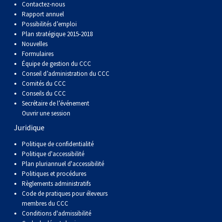
Contactez-nous
Rapport annuel
Possibilités d’emploi
Plan stratégique 2015-2018
Nouvelles
Formulaires
Équipe de gestion du CCC
Conseil d’administration du CCC
Comités du CCC
Conseils du CCC
Secrétaire de l’événement
Ouvrir une session
Juridique
Politique de confidentialité
Politique d'accessibilité
Plan pluriannuel d'accessibilité
Politiques et procédures
Règlements administratifs
Code de pratiques pour éleveurs
membres du CCC
Conditions d'admissibilité