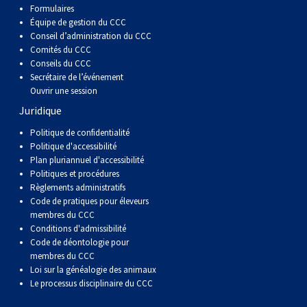
Formulaires
Équipe de gestion du CCC
Conseil d’administration du CCC
Comités du CCC
Conseils du CCC
Secrétaire de l’événement
Ouvrir une session
Juridique
Politique de confidentialité
Politique d'accessibilité
Plan pluriannuel d'accessibilité
Politiques et procédures
Règlements administratifs
Code de pratiques pour éleveurs
membres du CCC
Conditions d'admissibilité
Code de déontologie pour
membres du CCC
Loi sur la généalogie des animaux
Le processus disciplinaire du CCC