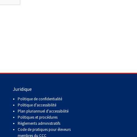
Juridique
Politique de confidentialité
Politique d'accessibilité
Plan pluriannuel d'accessibilité
Politiques et procédures
Règlements administratifs
Code de pratiques pour éleveurs
membres du CCC