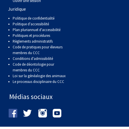
Ouvrir une session
Juridique
Politique de confidentialité
Politique d'accessibilité
Plan pluriannuel d'accessibilité
Politiques et procédures
Règlements administratifs
Code de pratiques pour éleveurs
membres du CCC
Conditions d'admissibilité
Code de déontologie pour
membres du CCC
Loi sur la généalogie des animaux
Le processus disciplinaire du CCC
Médias sociaux