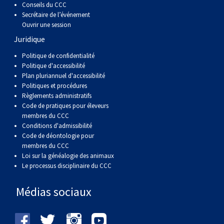
Conseils du CCC
Secrétaire de l’événement
Ouvrir une session
Juridique
Politique de confidentialité
Politique d'accessibilité
Plan pluriannuel d'accessibilité
Politiques et procédures
Règlements administratifs
Code de pratiques pour éleveurs
membres du CCC
Conditions d'admissibilité
Code de déontologie pour
membres du CCC
Loi sur la généalogie des animaux
Le processus disciplinaire du CCC
Médias sociaux