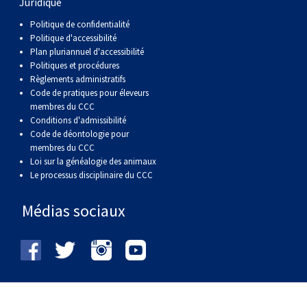
Juridique
Politique de confidentialité
Politique d'accessibilité
Plan pluriannuel d'accessibilité
Politiques et procédures
Règlements administratifs
Code de pratiques pour éleveurs
membres du CCC
Conditions d'admissibilité
Code de déontologie pour
membres du CCC
Loi sur la généalogie des animaux
Le processus disciplinaire du CCC
Médias sociaux