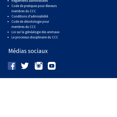
Règlements administratifs
Code de pratiques pour éleveurs
membres du CCC
Conditions d'admissibilité
Code de déontologie pour
membres du CCC
Loi sur la généalogie des animaux
Le processus disciplinaire du CCC
Médias sociaux