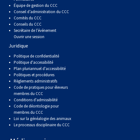
Équipe de gestion du CCC
Conseil d’administration du CCC
Comités du CCC
Conseils du CCC
Secrétaire de l’événement
Ouvrir une session
Juridique
Politique de confidentialité
Politique d'accessibilité
Plan pluriannuel d'accessibilité
Politiques et procédures
Règlements administratifs
Code de pratiques pour éleveurs
membres du CCC
Conditions d'admissibilité
Code de déontologie pour
membres du CCC
Loi sur la généalogie des animaux
Le processus disciplinaire du CCC