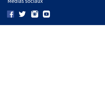
Médias sociaux