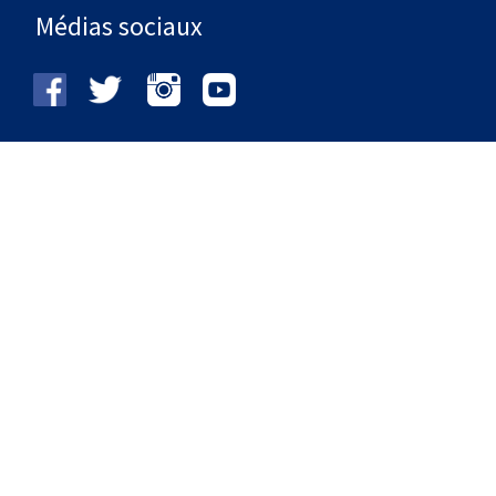
Médias sociaux