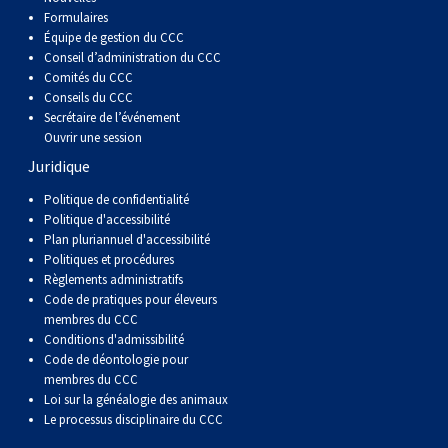
Formulaires
Équipe de gestion du CCC
Conseil d’administration du CCC
Comités du CCC
Conseils du CCC
Secrétaire de l’événement
Ouvrir une session
Juridique
Politique de confidentialité
Politique d'accessibilité
Plan pluriannuel d'accessibilité
Politiques et procédures
Règlements administratifs
Code de pratiques pour éleveurs
membres du CCC
Conditions d'admissibilité
Code de déontologie pour
membres du CCC
Loi sur la généalogie des animaux
Le processus disciplinaire du CCC