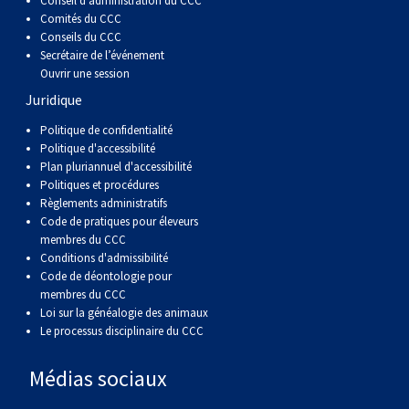
Conseil d’administration du CCC
Comités du CCC
Conseils du CCC
Secrétaire de l’événement
Ouvrir une session
Juridique
Politique de confidentialité
Politique d'accessibilité
Plan pluriannuel d'accessibilité
Politiques et procédures
Règlements administratifs
Code de pratiques pour éleveurs
membres du CCC
Conditions d'admissibilité
Code de déontologie pour
membres du CCC
Loi sur la généalogie des animaux
Le processus disciplinaire du CCC
Médias sociaux