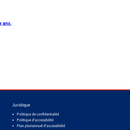
x ans.
Juridique
Politique de confidentialité
Politique d'accessibilité
Plan pluriannuel d'accessibilité