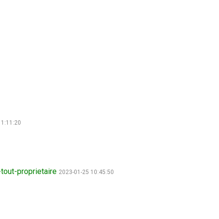
11:11:20
out-proprietaire
2023-01-25 10:45:50