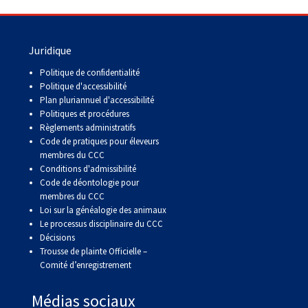
Juridique
Politique de confidentialité
Politique d'accessibilité
Plan pluriannuel d'accessibilité
Politiques et procédures
Règlements administratifs
Code de pratiques pour éleveurs
membres du CCC
Conditions d'admissibilité
Code de déontologie pour
membres du CCC
Loi sur la généalogie des animaux
Le processus disciplinaire du CCC
Décisions
Trousse de plainte Officielle –
Comité d’enregistrement
Médias sociaux