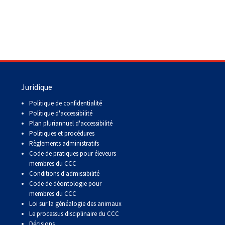
Juridique
Politique de confidentialité
Politique d'accessibilité
Plan pluriannuel d'accessibilité
Politiques et procédures
Règlements administratifs
Code de pratiques pour éleveurs
membres du CCC
Conditions d'admissibilité
Code de déontologie pour
membres du CCC
Loi sur la généalogie des animaux
Le processus disciplinaire du CCC
Décisions