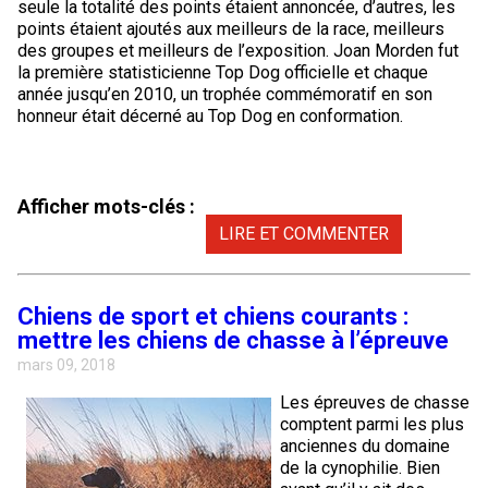
seule la totalité des points étaient annoncée, d’autres, les
points étaient ajoutés aux meilleurs de la race, meilleurs
des groupes et meilleurs de l’exposition. Joan Morden fut
la première statisticienne Top Dog officielle et chaque
année jusqu’en 2010, un trophée commémoratif en son
honneur était décerné au Top Dog en conformation.
Afficher mots-clés :
LIRE ET COMMENTER
Chiens de sport et chiens courants :
mettre les chiens de chasse à l’épreuve
mars 09, 2018
Les épreuves de chasse
comptent parmi les plus
anciennes du domaine
de la cynophilie. Bien