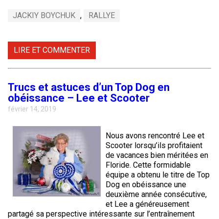
JACKIY BOYCHUK
,
RALLYE
LIRE ET COMMENTER
Trucs et astuces d’un Top Dog en
obéissance – Lee et Scooter
février 14, 2019
Nous avons rencontré Lee et
Scooter lorsqu’ils profitaient
de vacances bien méritées en
Floride. Cette formidable
équipe a obtenu le titre de Top
Dog en obéissance une
deuxième année consécutive,
et Lee a généreusement
partagé sa perspective intéressante sur l’entraînement