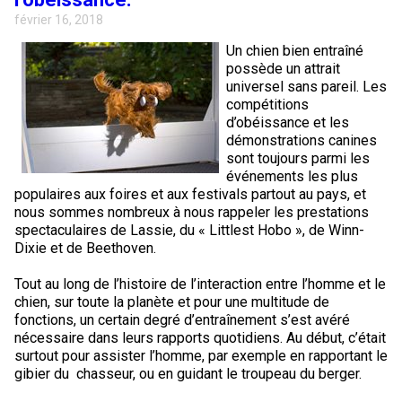
février 16, 2018
Un chien bien entraîné
possède un attrait
universel sans pareil. Les
compétitions
d’obéissance et les
démonstrations canines
sont toujours parmi les
événements les plus
populaires aux foires et aux festivals partout au pays, et
nous sommes nombreux à nous rappeler les prestations
spectaculaires de Lassie, du « Littlest Hobo », de Winn-
Dixie et de Beethoven.
Tout au long de l’histoire de l’interaction entre l’homme et le
chien, sur toute la planète et pour une multitude de
fonctions, un certain degré d’entraînement s’est avéré
nécessaire dans leurs rapports quotidiens. Au début, c’était
surtout pour assister l’homme, par exemple en rapportant le
gibier du chasseur, ou en guidant le troupeau du berger.