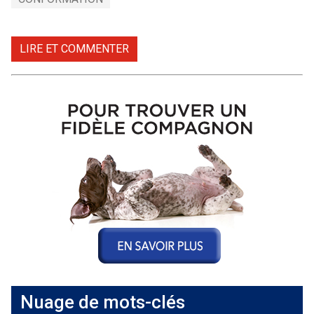
LIRE ET COMMENTER
Nuage de mots-clés