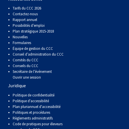
Tarifs du CCC 2026
Contactez-nous
Rapport annuel
Possibilités d’emploi
Plan stratégique 2015-2018
Nouvelles
Formulaires
Équipe de gestion du CCC
Conseil d’administration du CCC
Comités du CCC
Conseils du CCC
Secrétaire de l’événement
Ouvrir une session
Juridique
Politique de confidentialité
Politique d'accessibilité
Plan pluriannuel d'accessibilité
Politiques et procédures
Règlements administratifs
Code de pratiques pour éleveurs