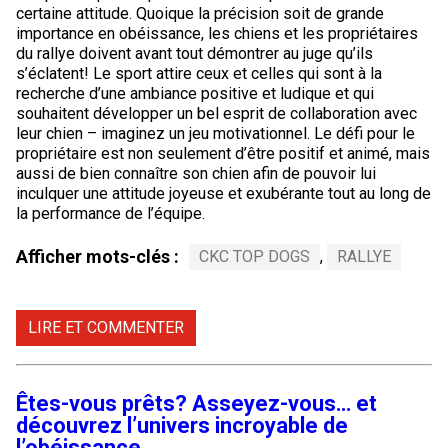
certaine attitude. Quoique la précision soit de grande
importance en obéissance, les chiens et les propriétaires
du rallye doivent avant tout démontrer au juge qu’ils
s’éclatent! Le sport attire ceux et celles qui sont à la
recherche d’une ambiance positive et ludique et qui
souhaitent développer un bel esprit de collaboration avec
leur chien – imaginez un jeu motivationnel. Le défi pour le
propriétaire est non seulement d’être positif et animé, mais
aussi de bien connaître son chien afin de pouvoir lui
inculquer une attitude joyeuse et exubérante tout au long de
la performance de l’équipe.
Afficher mots-clés :
CKC TOP DOGS
,
RALLYE
LIRE ET COMMENTER
Êtes-vous prêts? Asseyez-vous… et
découvrez l’univers incroyable de
l’obéissance.