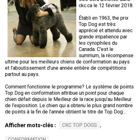
ckc.ca le 12 février 2018.
Établi en 1963, the prix
Top Dog est très
apprécié et attendu avec
grande impatience par
les cynophiles du
Canada. C’est le
summum, la récompense
ultime pour les meilleurs chiens de conformation au pays
et l’aboutissement d’une année entière de compétitions
partout au pays.
Comment fonctionne le programme? Le système de points
Top Dog en conformation attribue un point pour chaque
chien défait depuis le Meilleur de la race jusqu’au Meilleur
de l’exposition. Le chien qui a obtenu le plus grand nombre
de points à la fin de l’année obtient le titre de Top Dog...
Afficher mots-clés :
CKC TOP DOGS
,
CONFORMATION