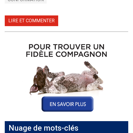
LIRE ET COMMENTER
Nuage de mots-clés