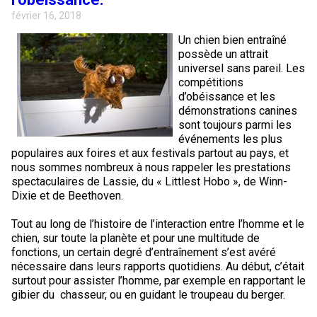
février 16, 2018
Un chien bien entraîné
possède un attrait
universel sans pareil. Les
compétitions
d’obéissance et les
démonstrations canines
sont toujours parmi les
événements les plus
populaires aux foires et aux festivals partout au pays, et
nous sommes nombreux à nous rappeler les prestations
spectaculaires de Lassie, du « Littlest Hobo », de Winn-
Dixie et de Beethoven.
Tout au long de l’histoire de l’interaction entre l’homme et le
chien, sur toute la planète et pour une multitude de
fonctions, un certain degré d’entraînement s’est avéré
nécessaire dans leurs rapports quotidiens. Au début, c’était
surtout pour assister l’homme, par exemple en rapportant le
gibier du chasseur, ou en guidant le troupeau du berger.