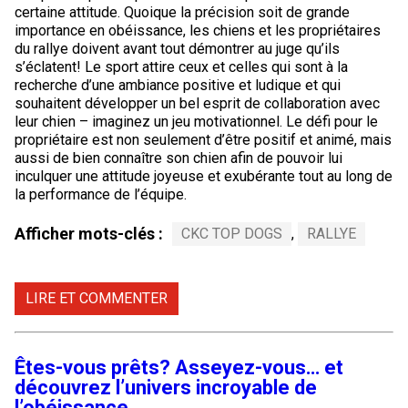
certaine attitude. Quoique la précision soit de grande
importance en obéissance, les chiens et les propriétaires
du rallye doivent avant tout démontrer au juge qu’ils
s’éclatent! Le sport attire ceux et celles qui sont à la
recherche d’une ambiance positive et ludique et qui
souhaitent développer un bel esprit de collaboration avec
leur chien – imaginez un jeu motivationnel. Le défi pour le
propriétaire est non seulement d’être positif et animé, mais
aussi de bien connaître son chien afin de pouvoir lui
inculquer une attitude joyeuse et exubérante tout au long de
la performance de l’équipe.
Afficher mots-clés :
CKC TOP DOGS
,
RALLYE
LIRE ET COMMENTER
Êtes-vous prêts? Asseyez-vous… et
découvrez l’univers incroyable de
l’obéissance.