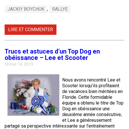
JACKIY BOYCHUK
,
RALLYE
LIRE ET COMMENTER
Trucs et astuces d’un Top Dog en
obéissance – Lee et Scooter
février 14, 2019
Nous avons rencontré Lee et
Scooter lorsqu’ils profitaient
de vacances bien méritées en
Floride. Cette formidable
équipe a obtenu le titre de Top
Dog en obéissance une
deuxième année consécutive,
et Lee a généreusement
partagé sa perspective intéressante sur l’entraînement