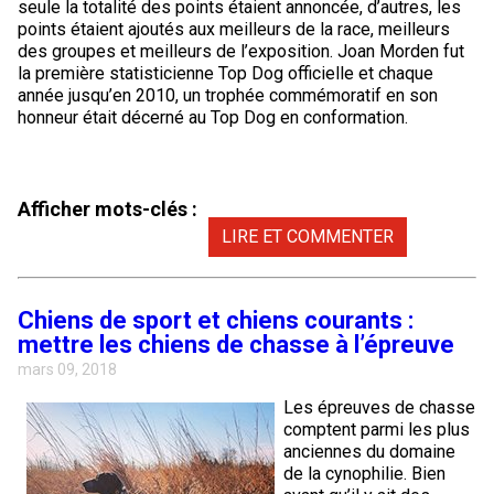
seule la totalité des points étaient annoncée, d’autres, les
points étaient ajoutés aux meilleurs de la race, meilleurs
des groupes et meilleurs de l’exposition. Joan Morden fut
la première statisticienne Top Dog officielle et chaque
année jusqu’en 2010, un trophée commémoratif en son
honneur était décerné au Top Dog en conformation.
Afficher mots-clés :
LIRE ET COMMENTER
Chiens de sport et chiens courants :
mettre les chiens de chasse à l’épreuve
mars 09, 2018
Les épreuves de chasse
comptent parmi les plus
anciennes du domaine
de la cynophilie. Bien