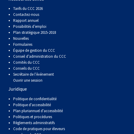
Tarifs du CCC 2026
Contactez-nous
Rapport annuel
Possibilités d’emploi
Plan stratégique 2015-2018
Nouvelles
Formulaires
Équipe de gestion du CCC
Conseil d’administration du CCC
Comités du CCC
Conseils du CCC
Secrétaire de l’événement
Ouvrir une session
Juridique
Politique de confidentialité
Politique d'accessibilité
Plan pluriannuel d'accessibilité
Politiques et procédures
Règlements administratifs
Code de pratiques pour éleveurs