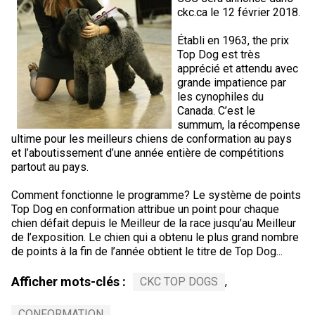
ckc.ca le 12 février 2018.
Établi en 1963, the prix
Top Dog est très
apprécié et attendu avec
grande impatience par
les cynophiles du
Canada. C’est le
summum, la récompense
ultime pour les meilleurs chiens de conformation au pays
et l’aboutissement d’une année entière de compétitions
partout au pays.
Comment fonctionne le programme? Le système de points
Top Dog en conformation attribue un point pour chaque
chien défait depuis le Meilleur de la race jusqu’au Meilleur
de l’exposition. Le chien qui a obtenu le plus grand nombre
de points à la fin de l’année obtient le titre de Top Dog...
Afficher mots-clés :
CKC TOP DOGS
,
CONFORMATION