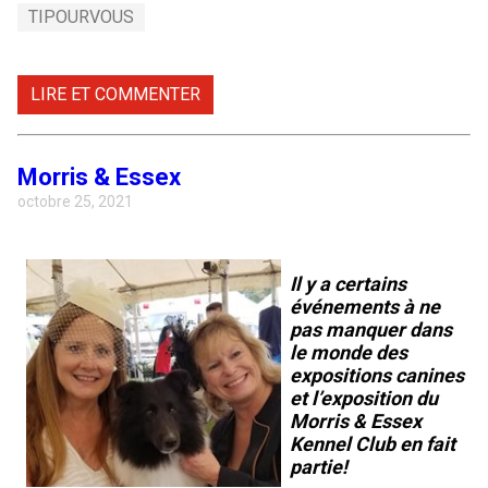
TIPOURVOUS
LIRE ET COMMENTER
Morris & Essex
octobre 25, 2021
Il y a certains
événements à ne
pas manquer dans
le monde des
expositions canines
et l’exposition du
Morris & Essex
Kennel Club en fait
partie!