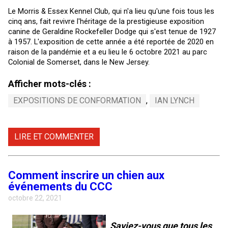
Le Morris & Essex Kennel Club, qui n'a lieu qu'une fois tous les
cinq ans, fait revivre l'héritage de la prestigieuse exposition
canine de Geraldine Rockefeller Dodge qui s'est tenue de 1927
à 1957. L'exposition de cette année a été reportée de 2020 en
raison de la pandémie et a eu lieu le 6 octobre 2021 au parc
Colonial de Somerset, dans le New Jersey.
Afficher mots-clés :
EXPOSITIONS DE CONFORMATION
,
IAN LYNCH
LIRE ET COMMENTER
Comment inscrire un chien aux
événements du CCC
octobre 22, 2021
Saviez-vous que tous les