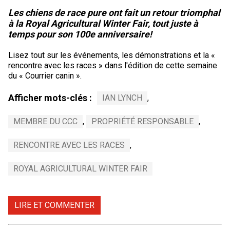
Les chiens de race pure ont fait un retour triomphal
à la Royal Agricultural Winter Fair, tout juste à
temps pour son 100e anniversaire!
Lisez tout sur les événements, les démonstrations et la «
rencontre avec les races » dans l'édition de cette semaine
du « Courrier canin ».
Afficher mots-clés :
IAN LYNCH
,
MEMBRE DU CCC
,
PROPRIÉTÉ RESPONSABLE
,
RENCONTRE AVEC LES RACES
,
ROYAL AGRICULTURAL WINTER FAIR
LIRE ET COMMENTER