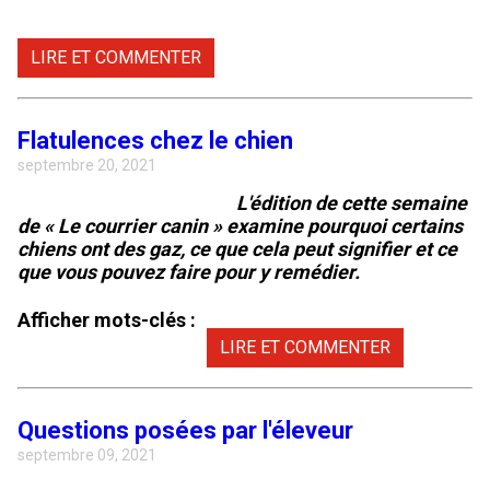
LIRE ET COMMENTER
Flatulences chez le chien
septembre 20, 2021
L'édition de cette semaine
de « Le courrier canin » examine pourquoi certains
chiens ont des gaz, ce que cela peut signifier et ce
que vous pouvez faire pour y remédier.
Afficher mots-clés :
LIRE ET COMMENTER
Questions posées par l'éleveur
septembre 09, 2021