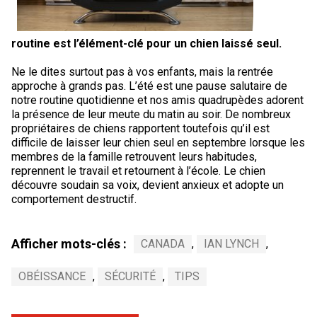
routine est l’élément-clé pour un chien laissé seul.
Ne le dites surtout pas à vos enfants, mais la rentrée
approche à grands pas. L’été est une pause salutaire de
notre routine quotidienne et nos amis quadrupèdes adorent
la présence de leur meute du matin au soir. De nombreux
propriétaires de chiens rapportent toutefois qu’il est
difficile de laisser leur chien seul en septembre lorsque les
membres de la famille retrouvent leurs habitudes,
reprennent le travail et retournent à l’école. Le chien
découvre soudain sa voix, devient anxieux et adopte un
comportement destructif.
Afficher mots-clés :
CANADA
,
IAN LYNCH
,
OBÉISSANCE
,
SÉCURITÉ
,
TIPS