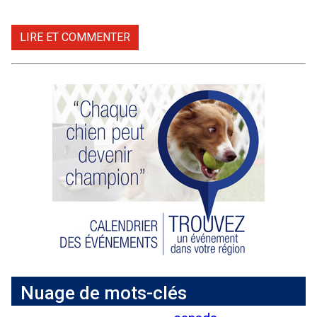
LIRE ET COMMENTER
Nuage de mots-clés