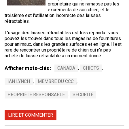
propriétaire qui ne ramasse pas les
excréments de son chien, et le
troisième est l'utilisation incorrecte des laisses
rétractables.
L’usage des laisses rétractables est très répandu : vous
pouvez les trouver dans tous les magasins de fournitures
pour animaux, dans les grandes surfaces et en ligne. Il est
rare de rencontrer un propriétaire de chien qui n'a pas
acheté de laisse rétractable à un moment donné.
Afficher mots-clés :
CANADA
,
CHIOTS
,
IAN LYNCH
,
MEMBRE DU CCC
,
PROPRIÉTÉ RESPONSABLE
,
SÉCURITÉ
LIRE ET COMMENTER