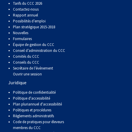
Tarifs du CCC 2026
Contactez-nous
Rapport annuel
Possibilités d’emploi
Plan stratégique 2015-2018
Nouvelles
Formulaires
Équipe de gestion du CCC
Conseil d’administration du CCC
Comités du CCC
Conseils du CCC
Secrétaire de l’événement
Ouvrir une session
Juridique
Politique de confidentialité
Politique d'accessibilité
Plan pluriannuel d'accessibilité
Politiques et procédures
Règlements administratifs
Code de pratiques pour éleveurs
membres du CCC