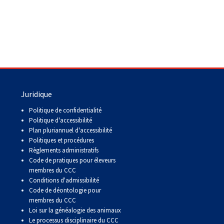
Juridique
Politique de confidentialité
Politique d'accessibilité
Plan pluriannuel d'accessibilité
Politiques et procédures
Règlements administratifs
Code de pratiques pour éleveurs
membres du CCC
Conditions d'admissibilité
Code de déontologie pour
membres du CCC
Loi sur la généalogie des animaux
Le processus disciplinaire du CCC