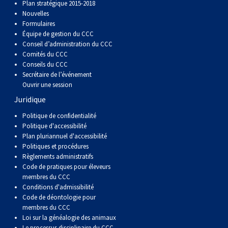
Plan stratégique 2015-2018
Nouvelles
Formulaires
Équipe de gestion du CCC
Conseil d’administration du CCC
Comités du CCC
Conseils du CCC
Secrétaire de l’événement
Ouvrir une session
Juridique
Politique de confidentialité
Politique d'accessibilité
Plan pluriannuel d'accessibilité
Politiques et procédures
Règlements administratifs
Code de pratiques pour éleveurs
membres du CCC
Conditions d'admissibilité
Code de déontologie pour
membres du CCC
Loi sur la généalogie des animaux
Le processus disciplinaire du CCC