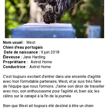
Nom usuel :
West
Chien d’eau portugais
Date de naissance :
9 juin 2018
Éleveuse :
Jane Harding
Propriétaire :
Astrid Home
Conductrice :
Astrid Home
C’est toujours excitant d’entrer dans une enceinte d’agilité
avec mon formidable partenaire, West, et je suis très fière
de l’équipe que nous formons. J’aime son désir de travailler
avec moi, son enthousiasme pour l’agilité et, bien sûr, les
câlins sur le canapé à la fin de la journée.
Bien que West ait toujours été destiné à être un chien