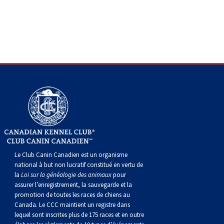
Le Club Canin Canadien est un organisme
national à but non lucratif constitué en vertu de
la
Loi sur la généalogie des animaux
pour
assurer l’enregistrement, la sauvegarde et la
promotion de toutes les races de chiens au
Canada. Le CCC maintient un registre dans
lequel sont inscrites plus de 175 races et en outre