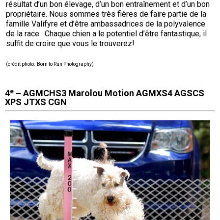
résultat d’un bon élevage, d’un bon entraînement et d’un bon
propriétaire. Nous sommes très fières de faire partie de la
famille Valifyre et d’être ambassadrices de la polyvalence
de la race. Chaque chien a le potentiel d’être fantastique, il
suffit de croire que vous le trouverez!
(crédit photo
: Born to Run Photography)
e
4
– AGMCHS3 Marolou Motion AGMXS4 AGSCS
XPS JTXS CGN