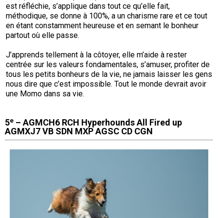
est réfléchie, s’applique dans tout ce qu’elle fait,
méthodique, se donne à 100%, a un charisme rare et ce tout
en étant constamment heureuse et en semant le bonheur
partout où elle passe.
J’apprends tellement à la côtoyer, elle m’aide à rester
centrée sur les valeurs fondamentales, s’amuser, profiter de
tous les petits bonheurs de la vie, ne jamais laisser les gens
nous dire que c’est impossible. Tout le monde devrait avoir
une Momo dans sa vie.
e
5
– AGMCH6 RCH Hyperhounds All Fired up
AGMXJ7 VB SDN MXP AGSC CD CGN