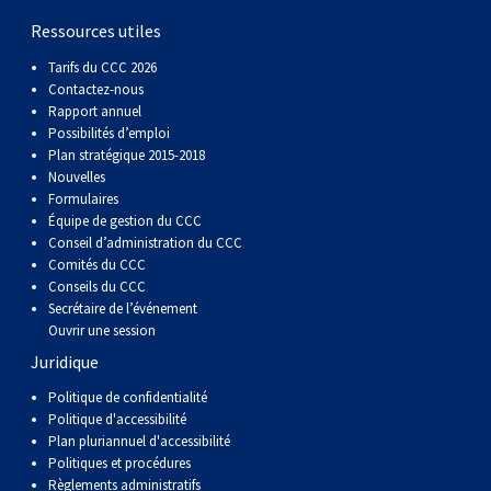
Ressources utiles
Tarifs du CCC 2026
Contactez-nous
Rapport annuel
Possibilités d’emploi
Plan stratégique 2015-2018
Nouvelles
Formulaires
Équipe de gestion du CCC
Conseil d’administration du CCC
Comités du CCC
Conseils du CCC
Secrétaire de l’événement
Ouvrir une session
Juridique
Politique de confidentialité
Politique d'accessibilité
Plan pluriannuel d'accessibilité
Politiques et procédures
Règlements administratifs