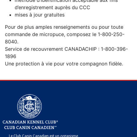
Le Club Canin Canadien est un organisme