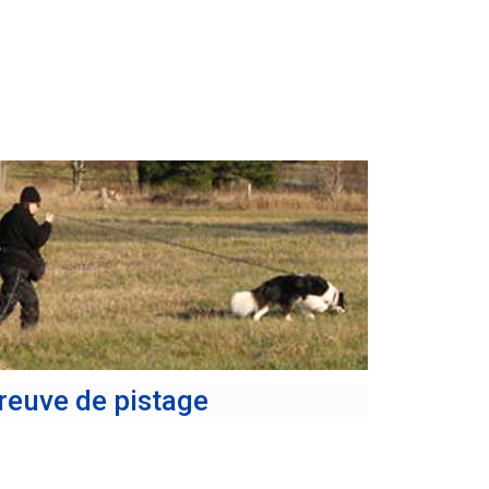
reuve de pistage