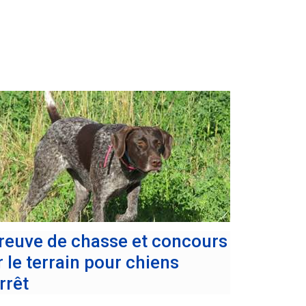
reuve de chasse et concours
r le terrain pour chiens
rrêt