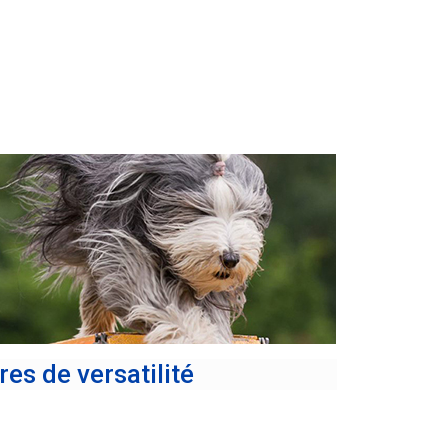
res de versatilité