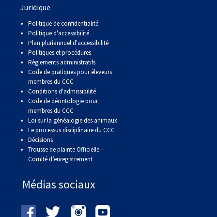
Juridique
Politique de confidentialité
Politique d'accessibilité
Plan pluriannuel d'accessibilité
Politiques et procédures
Règlements administratifs
Code de pratiques pour éleveurs
membres du CCC
Conditions d'admissibilité
Code de déontologie pour
membres du CCC
Loi sur la généalogie des animaux
Le processus disciplinaire du CCC
Décisions
Trousse de plainte Officielle –
Comité d’enregistrement
Médias sociaux