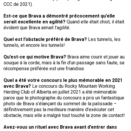
CCC de 2021).
Est-ce que Brava a démontré précocement qu’elle
serait excellente en agilité
?
Quand elle était chiot, il était
évident que Brava aimait l’agilité.
Quel est l’obstacle préféré de
Brava?
Les tunnels, les
tunnels, et encore les tunnels!
Qu’est-ce qui motive Brava?
Brava aime courir et jouer au
souque à la corde, mais à la fin d’un passage sans faute, sa
récompense préférée est une friandise.
Quel a été votre concours le plus mémorable en 2021
avec
Brava?
Le concours du Rocky Mountain Working
Herding Club of Alberta en juillet 2021 a été mémorable
parce que le photographe du concours a pris un fantastique
photo de Brava s’élançant du sommet de la palissade –
définitivement pas la meilleure manière d’exécuter cet
obstacle, mais elle a malgré tout touché la zone de contact!
Avez-vous un rituel avec Brava avant d’entrer dans