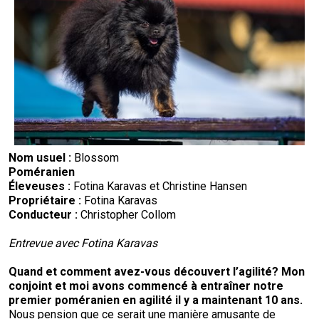
Nom usuel :
Blossom
Poméranien
Éleveuses :
Fotina Karavas et Christine Hansen
Propriétaire :
Fotina Karavas
Conducteur :
Christopher Collom
Entrevue avec Fotina Karavas
Quand et comment avez-vous découvert l’agilité
? Mon
conjoint et moi avons commencé à entraîner notre
premier poméranien en agilité il y a maintenant 10 ans.
Nous pension que ce serait une manière amusante de