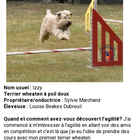
Nom usuel :
Izzy
Terrier wheaten à poil doux
Propriétaire/
onductrice
:
Sylvie Marchand
Éleveuse :
Louise Beakes Dubreuil
Quand et comment avez-vous découvert l’agilité
?
J’ai
commencé à m’intéresser à l’agilité en allant voir des amis
en compétition et c’est là que j’ai eu l’idée de prendre des
cours avec mon premier terrier wheaten.