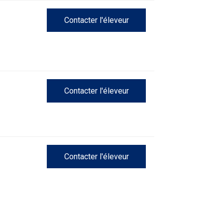
Contacter l'éleveur
Contacter l'éleveur
Contacter l'éleveur