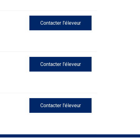
Contacter l'éleveur
Contacter l'éleveur
Contacter l'éleveur