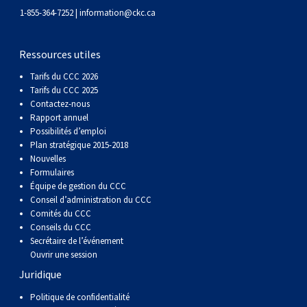
1-855-364-7252 |
information@ckc.ca
Ressources utiles
Tarifs du CCC 2026
Tarifs du CCC 2025
Contactez-nous
Rapport annuel
Possibilités d’emploi
Plan stratégique 2015-2018
Nouvelles
Formulaires
Équipe de gestion du CCC
Conseil d’administration du CCC
Comités du CCC
Conseils du CCC
Secrétaire de l’événement
Ouvrir une session
Juridique
Politique de confidentialité