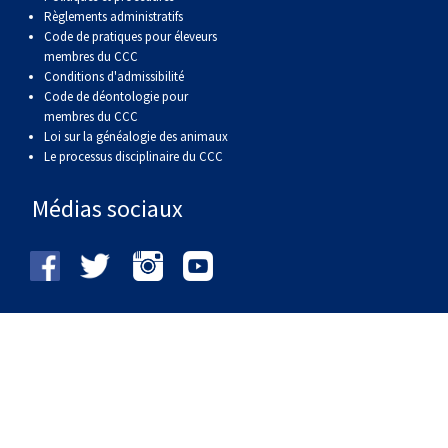
Règlements administratifs
Code de pratiques pour éleveurs
membres du CCC
Conditions d'admissibilité
Code de déontologie pour
membres du CCC
Loi sur la généalogie des animaux
Le processus disciplinaire du CCC
Médias sociaux