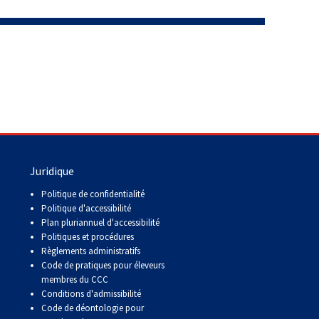
Juridique
Politique de confidentialité
Politique d'accessibilité
Plan pluriannuel d'accessibilité
Politiques et procédures
Règlements administratifs
Code de pratiques pour éleveurs
membres du CCC
Conditions d'admissibilité
Code de déontologie pour