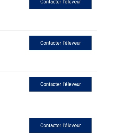
Contacter l'éleveur
Contacter l'éleveur
Contacter l'éleveur
Contacter l'éleveur