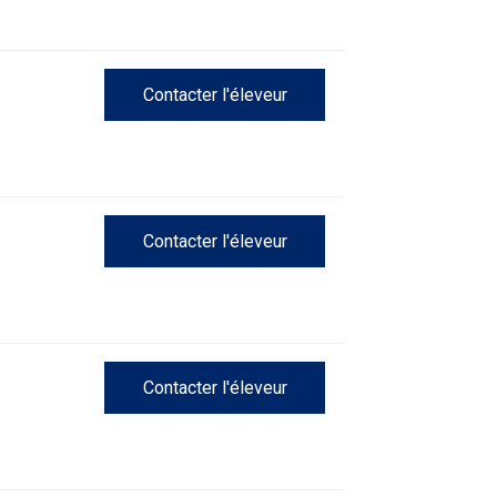
Contacter l'éleveur
Contacter l'éleveur
Contacter l'éleveur