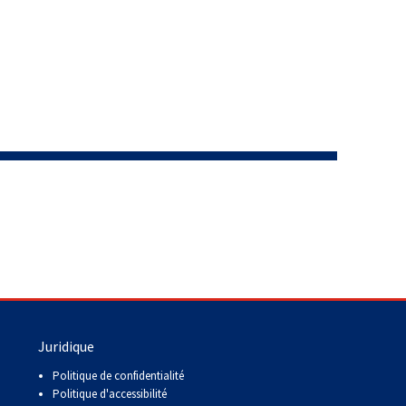
Juridique
Politique de confidentialité
Politique d'accessibilité