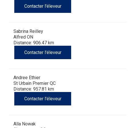
Contacter l'éleveur
Sabrina Reilley
Alfred ON
Distance: 906.47 km
Contacter l'éleveur
Andree Ethier
St Urbain Premier QC
Distance: 957.81 km
Contacter l'éleveur
Alla Nowak