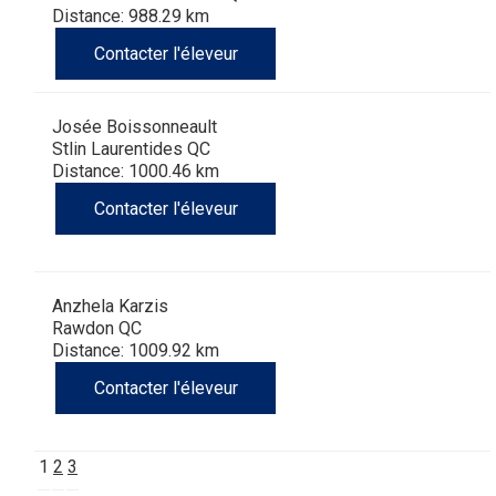
Distance: 988.29 km
Contacter l'éleveur
Josée Boissonneault
Stlin Laurentides QC
Distance: 1000.46 km
Contacter l'éleveur
Anzhela Karzis
Rawdon QC
Distance: 1009.92 km
Contacter l'éleveur
1
2
3