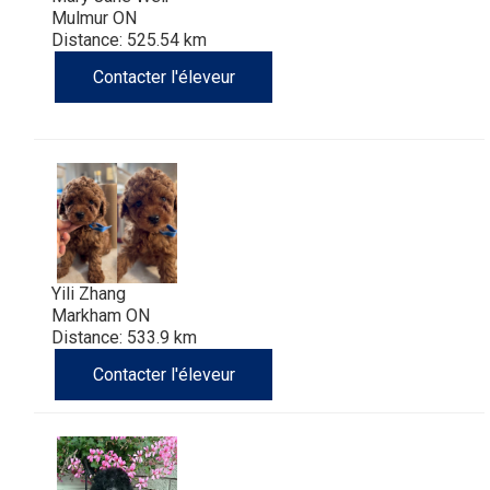
Mulmur ON
Distance: 525.54 km
Contacter l'éleveur
Yili Zhang
Markham ON
Distance: 533.9 km
Contacter l'éleveur