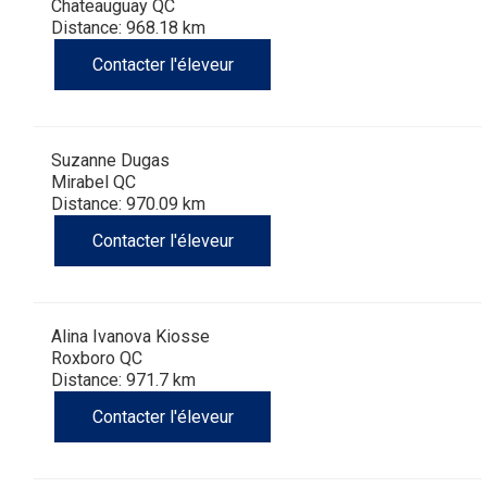
Chateauguay QC
Distance: 968.18 km
Contacter l'éleveur
Suzanne Dugas
Mirabel QC
Distance: 970.09 km
Contacter l'éleveur
Alina Ivanova Kiosse
Roxboro QC
Distance: 971.7 km
Contacter l'éleveur