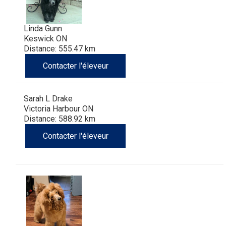
Linda Gunn
Keswick ON
Distance: 555.47 km
Contacter l'éleveur
Sarah L Drake
Victoria Harbour ON
Distance: 588.92 km
Contacter l'éleveur