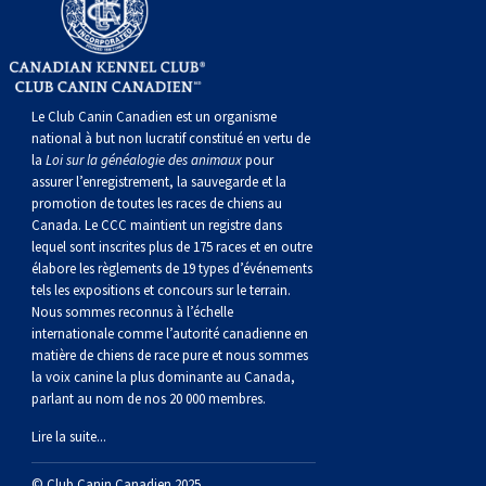
Le Club Canin Canadien est un organisme
national à but non lucratif constitué en vertu de
la
Loi sur la généalogie des animaux
pour
assurer l’enregistrement, la sauvegarde et la
promotion de toutes les races de chiens au
Canada. Le CCC maintient un registre dans
lequel sont inscrites plus de 175 races et en outre
élabore les règlements de 19 types d’événements
tels les expositions et concours sur le terrain.
Nous sommes reconnus à l’échelle
internationale comme l’autorité canadienne en
matière de chiens de race pure et nous sommes
la voix canine la plus dominante au Canada,
parlant au nom de nos 20 000 membres.
Lire la suite...
© Club Canin Canadien 2025