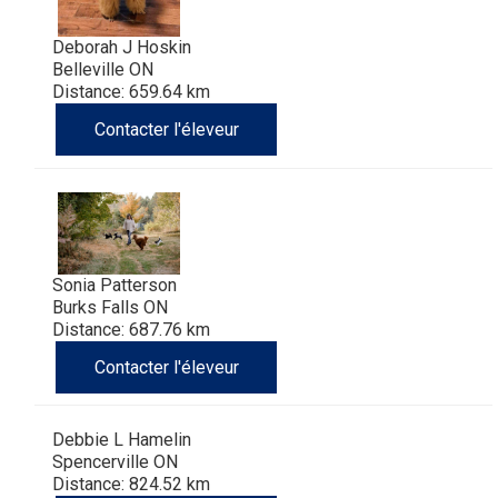
Deborah J Hoskin
Belleville ON
Distance: 659.64 km
Contacter l'éleveur
Sonia Patterson
Burks Falls ON
Distance: 687.76 km
Contacter l'éleveur
Debbie L Hamelin
Spencerville ON
Distance: 824.52 km