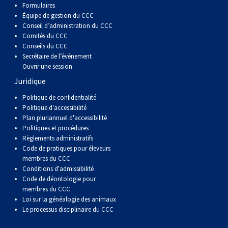
Formulaires
Équipe de gestion du CCC
Conseil d’administration du CCC
Comités du CCC
Conseils du CCC
Secrétaire de l’événement
Ouvrir une session
Juridique
Politique de confidentialité
Politique d'accessibilité
Plan pluriannuel d'accessibilité
Politiques et procédures
Règlements administratifs
Code de pratiques pour éleveurs
membres du CCC
Conditions d'admissibilité
Code de déontologie pour
membres du CCC
Loi sur la généalogie des animaux
Le processus disciplinaire du CCC