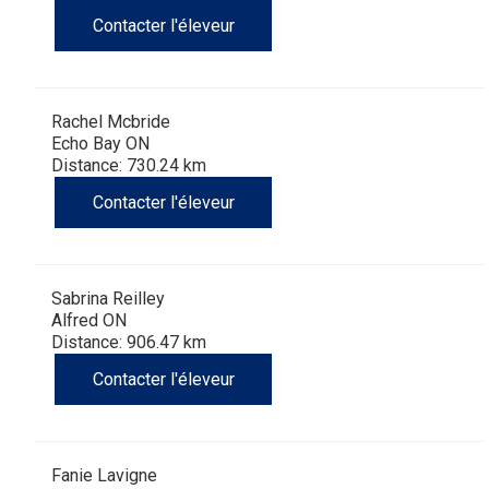
Contacter l'éleveur
Rachel Mcbride
Echo Bay ON
Distance: 730.24 km
Contacter l'éleveur
Sabrina Reilley
Alfred ON
Distance: 906.47 km
Contacter l'éleveur
Fanie Lavigne