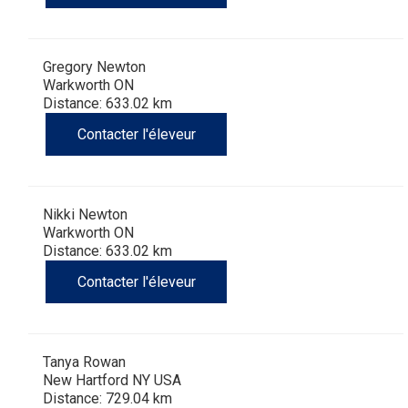
Gregory Newton
Warkworth ON
Distance: 633.02 km
Contacter l'éleveur
Nikki Newton
Warkworth ON
Distance: 633.02 km
Contacter l'éleveur
Tanya Rowan
New Hartford NY USA
Distance: 729.04 km