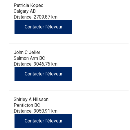
Patricia Kopec
Calgary AB
Distance: 2709.87 km
Contacter l'éleveur
John C Jelier
Salmon Arm BC
Distance: 3046.76 km
Contacter l'éleveur
Shirley A Nilsson
Penticton BC
Distance: 3050.91 km
Contacter l'éleveur