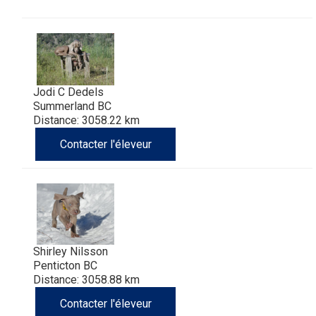
Jodi C Dedels
Summerland BC
Distance: 3058.22 km
Contacter l'éleveur
Shirley Nilsson
Penticton BC
Distance: 3058.88 km
Contacter l'éleveur