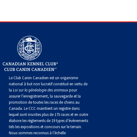
Le Club Canin Canadien est un organisme
national à but non lucratif constitué en vertu de
la
Loi sur la généalogie des animaux
pour
assurer l’enregistrement, la sauvegarde et la
promotion de toutes les races de chiens au
Canada. Le CCC maintient un registre dans
lequel sont inscrites plus de 175 races et en outre
élabore les règlements de 19 types d’événements
tels les expositions et concours sur le terrain.
Nous sommes reconnus à l’échelle