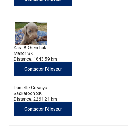
Kara A Orenchuk
Manor SK
Distance: 1843.59 km
Contacter l'éleveur
Danielle Greanya
Saskatoon SK
Distance: 2261.21 km
Contacter l'éleveur