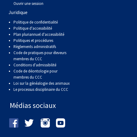
Ouvrir une session
Juridique
Politique de confidentialité
Politique d'accessibilité
Plan pluriannuel d'accessibilité
Politiques et procédures
Règlements administratifs
Code de pratiques pour éleveurs
membres du CCC
Conditions d'admissibilité
Code de déontologie pour
membres du CCC
Loi sur la généalogie des animaux
Le processus disciplinaire du CCC
Médias sociaux