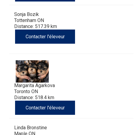
Sonja Bozik
Tottenham ON
Distance: 517.39 km
Contacter l'éleveur
Margarita Agarkova
Toronto ON
Distance: 518.4 km
Contacter l'éleveur
Linda Bronstine
Maple ON