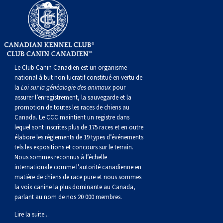
Le Club Canin Canadien est un organisme
national à but non lucratif constitué en vertu de
la
Loi sur la généalogie des animaux
pour
assurer l’enregistrement, la sauvegarde et la
promotion de toutes les races de chiens au
Canada. Le CCC maintient un registre dans
lequel sont inscrites plus de 175 races et en outre
élabore les règlements de 19 types d’événements
tels les expositions et concours sur le terrain.
Nous sommes reconnus à l’échelle
internationale comme l’autorité canadienne en
matière de chiens de race pure et nous sommes
la voix canine la plus dominante au Canada,
parlant au nom de nos 20 000 membres.
Lire la suite...