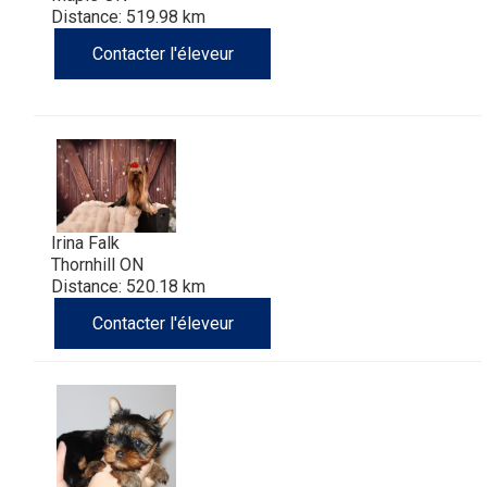
Distance: 519.98 km
Contacter l'éleveur
Irina Falk
Thornhill ON
Distance: 520.18 km
Contacter l'éleveur