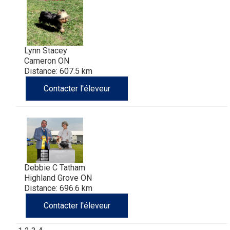
Lynn Stacey
Cameron ON
Distance: 607.5 km
Contacter l'éleveur
Debbie C Tatham
Highland Grove ON
Distance: 696.6 km
Contacter l'éleveur