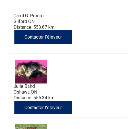
Carol G. Procter
Gilford ON
Distance: 553.67 km
Contacter l'éleveur
Julie Baird
Oshawa ON
Distance: 555.34 km
Contacter l'éleveur