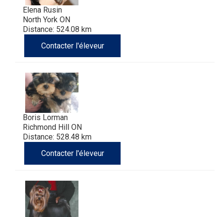
Elena Rusin
North York ON
Distance: 524.08 km
Contacter l'éleveur
Boris Lorman
Richmond Hill ON
Distance: 528.48 km
Contacter l'éleveur