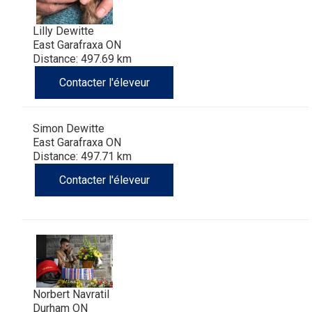
Lilly Dewitte
East Garafraxa ON
Distance: 497.69 km
Contacter l'éleveur
Simon Dewitte
East Garafraxa ON
Distance: 497.71 km
Contacter l'éleveur
Norbert Navratil
Durham ON