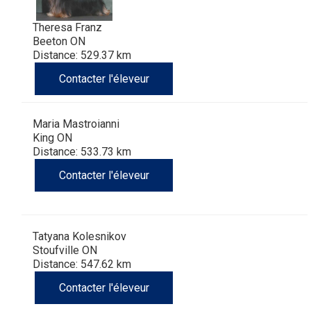
Theresa Franz
Beeton ON
Distance: 529.37 km
Contacter l'éleveur
Maria Mastroianni
King ON
Distance: 533.73 km
Contacter l'éleveur
Tatyana Kolesnikov
Stoufville ON
Distance: 547.62 km
Contacter l'éleveur