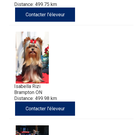
Distance: 499.75 km
Contacter l'éleveur
Isabella Rizi
Brampton ON
Distance: 499.98 km
Contacter l'éleveur