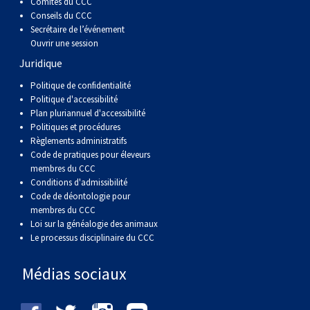
Comités du CCC
Conseils du CCC
Secrétaire de l’événement
Ouvrir une session
Juridique
Politique de confidentialité
Politique d'accessibilité
Plan pluriannuel d'accessibilité
Politiques et procédures
Règlements administratifs
Code de pratiques pour éleveurs
membres du CCC
Conditions d'admissibilité
Code de déontologie pour
membres du CCC
Loi sur la généalogie des animaux
Le processus disciplinaire du CCC
Médias sociaux