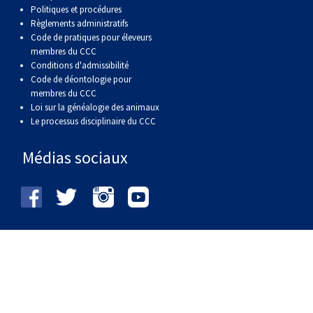
Politiques et procédures
Règlements administratifs
Code de pratiques pour éleveurs
membres du CCC
Conditions d'admissibilité
Code de déontologie pour
membres du CCC
Loi sur la généalogie des animaux
Le processus disciplinaire du CCC
Médias sociaux