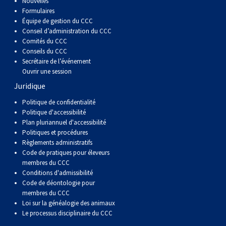
Nouvelles
Formulaires
Équipe de gestion du CCC
Conseil d’administration du CCC
Comités du CCC
Conseils du CCC
Secrétaire de l’événement
Ouvrir une session
Juridique
Politique de confidentialité
Politique d'accessibilité
Plan pluriannuel d'accessibilité
Politiques et procédures
Règlements administratifs
Code de pratiques pour éleveurs
membres du CCC
Conditions d'admissibilité
Code de déontologie pour
membres du CCC
Loi sur la généalogie des animaux
Le processus disciplinaire du CCC