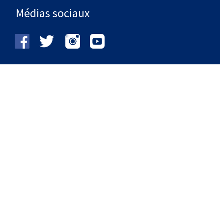
Médias sociaux