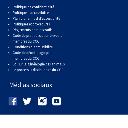
Politique de confidentialité
Politique d'accessibilité
Plan pluriannuel d'accessibilité
Politiques et procédures
Règlements administratifs
Code de pratiques pour éleveurs
membres du CCC
Conditions d'admissibilité
Code de déontologie pour
membres du CCC
Loi sur la généalogie des animaux
Le processus disciplinaire du CCC
Médias sociaux