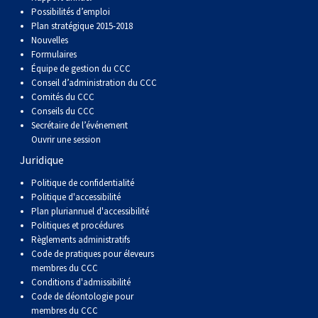
Possibilités d’emploi
Plan stratégique 2015-2018
Nouvelles
Formulaires
Équipe de gestion du CCC
Conseil d’administration du CCC
Comités du CCC
Conseils du CCC
Secrétaire de l’événement
Ouvrir une session
Juridique
Politique de confidentialité
Politique d'accessibilité
Plan pluriannuel d'accessibilité
Politiques et procédures
Règlements administratifs
Code de pratiques pour éleveurs
membres du CCC
Conditions d'admissibilité
Code de déontologie pour
membres du CCC