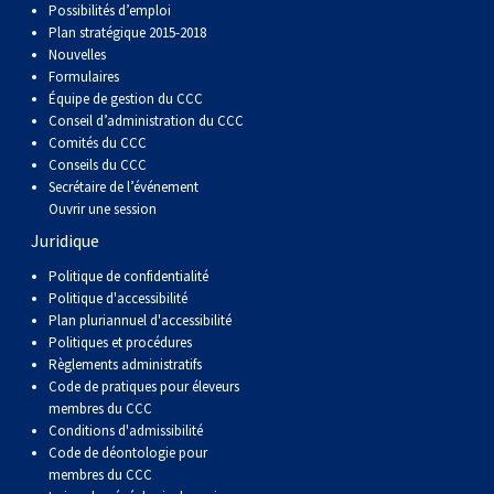
Possibilités d’emploi
Plan stratégique 2015-2018
Nouvelles
Formulaires
Équipe de gestion du CCC
Conseil d’administration du CCC
Comités du CCC
Conseils du CCC
Secrétaire de l’événement
Ouvrir une session
Juridique
Politique de confidentialité
Politique d'accessibilité
Plan pluriannuel d'accessibilité
Politiques et procédures
Règlements administratifs
Code de pratiques pour éleveurs
membres du CCC
Conditions d'admissibilité
Code de déontologie pour
membres du CCC