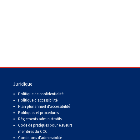
Juridique
Politique de confidentialité
Politique d'accessibilité
Plan pluriannuel d'accessibilité
Politiques et procédures
Règlements administratifs
Code de pratiques pour éleveurs
membres du CCC
Conditions d'admissibilité