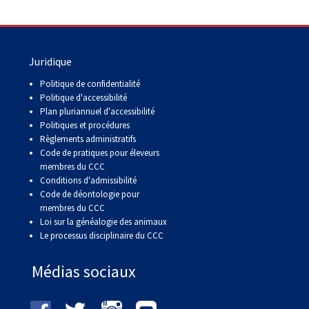
Juridique
Politique de confidentialité
Politique d'accessibilité
Plan pluriannuel d'accessibilité
Politiques et procédures
Règlements administratifs
Code de pratiques pour éleveurs
membres du CCC
Conditions d'admissibilité
Code de déontologie pour
membres du CCC
Loi sur la généalogie des animaux
Le processus disciplinaire du CCC
Médias sociaux